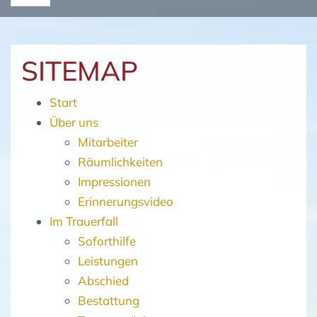
SITEMAP
Start
Über uns
Mitarbeiter
Räumlichkeiten
Impressionen
Erinnerungsvideo
Im Trauerfall
Soforthilfe
Leistungen
Abschied
Bestattung