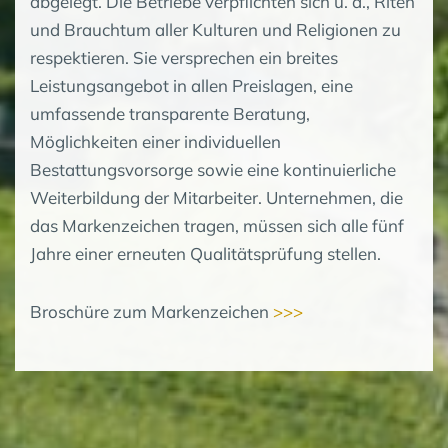
abgelegt. Die Betriebe verpflichten sich u. a., Riten
und Brauchtum aller Kulturen und Religionen zu
respektieren. Sie versprechen ein breites
Leistungsangebot in allen Preislagen, eine
umfassende transparente Beratung,
Möglichkeiten einer individuellen
Bestattungsvorsorge sowie eine kontinuierliche
Weiterbildung der Mitarbeiter. Unternehmen, die
das Markenzeichen tragen, müssen sich alle fünf
Jahre einer erneuten Qualitätsprüfung stellen.
Broschüre zum Markenzeichen
>>>