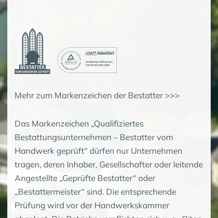
Mehr zum Markenzeichen der Bestatter
>>>
Das Markenzeichen „Qualifiziertes
Bestattungsunternehmen – Bestatter vom
Handwerk geprüft“ dürfen nur Unternehmen
tragen, deren Inhaber, Gesellschafter oder leitende
Angestellte „Geprüfte Bestatter“ oder
„Bestattermeister“ sind. Die entsprechende
Prüfung wird vor der Handwerkskammer