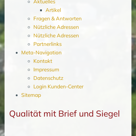
Aktuelles
Artikel
Fragen & Antworten
Nützliche Adressen
Nützliche Adressen
Partnerlinks
Meta-Navigation
Kontakt
Impressum
Datenschutz
Login Kunden-Center
Sitemap
Qualität mit Brief und Siegel