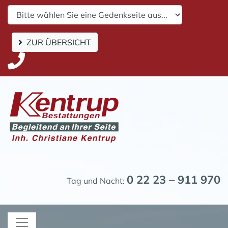
ZUR ÜBERSICHT
0 22 23 – 911 970
Tag und Nacht: