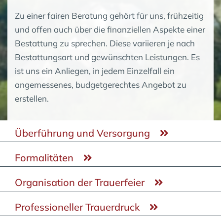
Zu einer fairen Beratung gehört für uns, frühzeitig
und offen auch über die finanziellen Aspekte einer
Bestattung zu sprechen. Diese variieren je nach
Bestattungsart und gewünschten Leistungen. Es
ist uns ein Anliegen, in jedem Einzelfall ein
angemessenes, budgetgerechtes Angebot zu
erstellen.
Überführung und Versorgung
Formalitäten
Organisation der Trauerfeier
Professioneller Trauerdruck