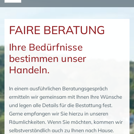
FAIRE BERATUNG
Ihre Bedürfnisse
bestimmen unser
Handeln.
In einem ausführlichen Beratungsgespräch
ermitteln wir gemeinsam mit Ihnen Ihre Wünsche
und legen alle Details für die Bestattung fest.
Gerne empfangen wir Sie hierzu in unseren
Räumlichkeiten. Wenn Sie möchten, kommen wir
selbstverständlich auch zu Ihnen nach Hause.