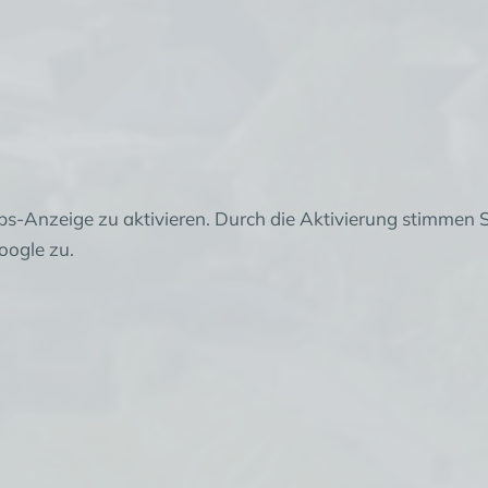
ps-Anzeige zu aktivieren. Durch die Aktivierung stimmen 
ogle zu.