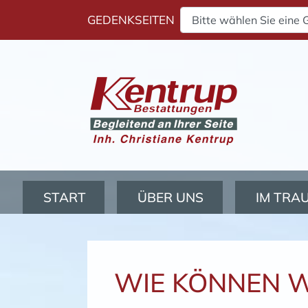
GEDENKSEITEN
Navigation überspringen
START
ÜBER UNS
IM TRA
WIE KÖNNEN W