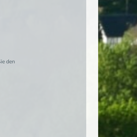
Sie den