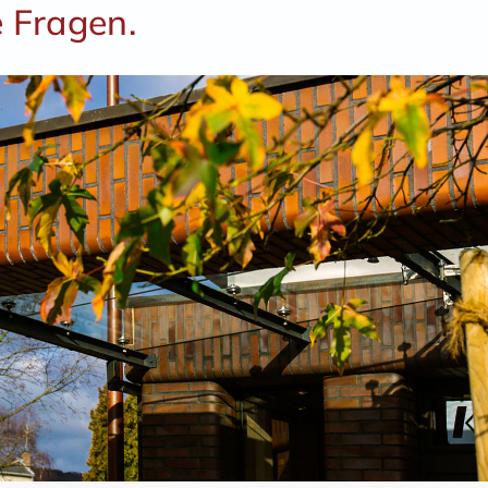
e Fragen.