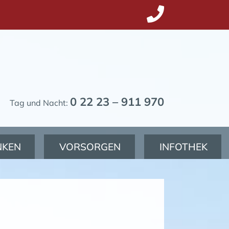
0 22 23 – 911 970
Tag und Nacht:
NKEN
VORSORGEN
INFOTHEK