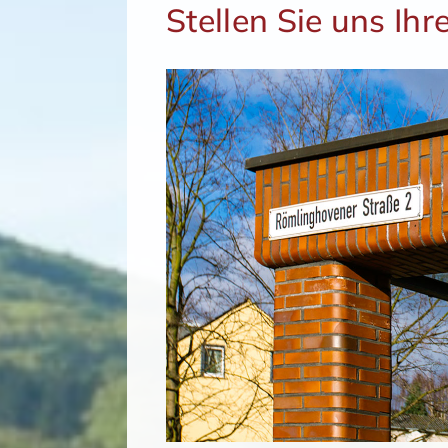
Stellen Sie uns Ihr