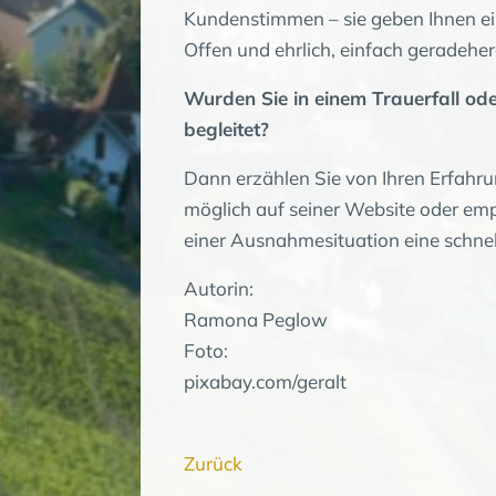
Kundenstimmen – sie geben Ihnen ei
Offen und ehrlich, einfach geradeher
Wurden Sie in einem Trauerfall od
begleitet?
Dann erzählen Sie von Ihren Erfahru
möglich auf seiner Website oder emp
einer Ausnahmesituation eine schnel
Autorin:
Ramona Peglow
Foto:
pixabay.com/geralt
Zurück