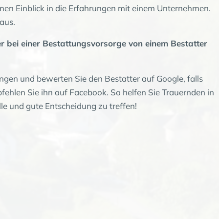
nen Einblick in die Erfahrungen mit einem Unternehmen.
aus.
er bei einer Bestattungsvorsorge von einem Bestatter
ngen und bewerten Sie den Bestatter auf Google, falls
fehlen Sie ihn auf Facebook. So helfen Sie Trauernden in
le und gute Entscheidung zu treffen!