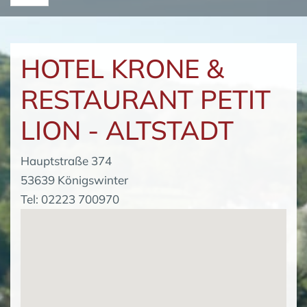
HOTEL KRONE &
RESTAURANT PETIT
LION - ALTSTADT
Hauptstraße 374
53639 Königswinter
Tel: 02223 700970