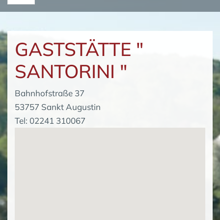
GASTSTÄTTE "
SANTORINI "
Bahnhofstraße 37
53757 Sankt Augustin
Tel: 02241 310067