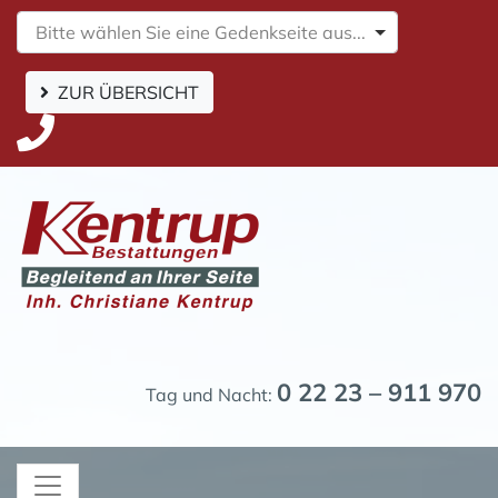
Bitte wählen Sie eine Gedenkseite aus...
ZUR ÜBERSICHT
0 22 23 – 911 970
Tag und Nacht: