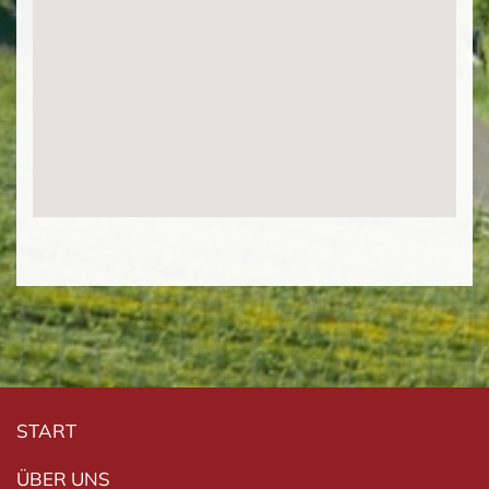
Navigation überspringen
START
ÜBER UNS