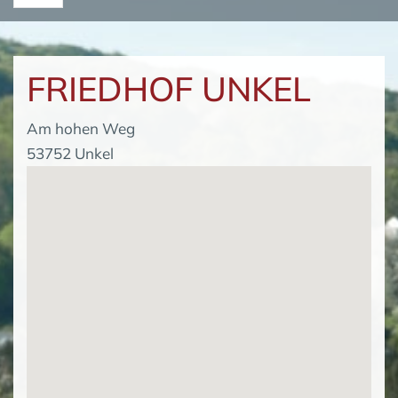
FRIEDHOF UNKEL
Am hohen Weg
53752 Unkel